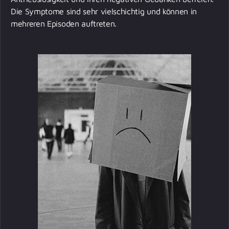
Die Symptome sind sehr vielschichtig und können in
mehreren Episoden auftreten.