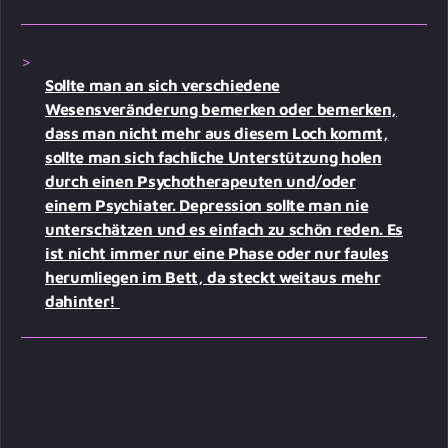
Sollte man an sich verschiedene
Wesensveränderung bemerken oder bemerken,
dass man nicht mehr aus diesem Loch kommt,
sollte man sich fachliche Unterstützung holen
durch einen Psychotherapeuten und/oder
einem Psychiater. Depression sollte man nie
unterschätzen und es einfach zu schön reden. Es
ist nicht immer nur eine Phase oder nur faules
herumliegen im Bett, da steckt weitaus mehr
dahinter!