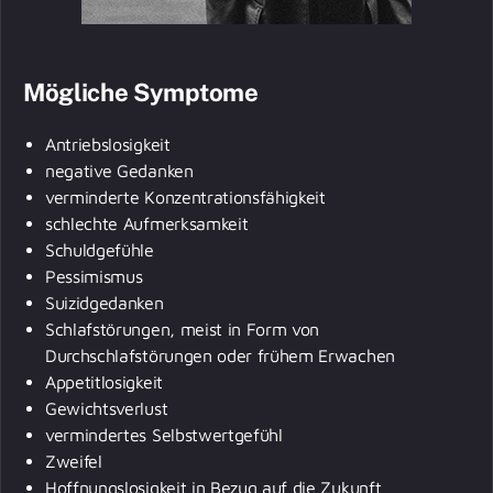
Mögliche Symptome
Antriebslosigkeit
negative Gedanken
verminderte Konzentrationsfähigkeit
schlechte Aufmerksamkeit
Schuldgefühle
Pessimismus
Suizidgedanken
Schlafstörungen, meist in Form von
Durchschlafstörungen oder frühem Erwachen
Appetitlosigkeit
Gewichtsverlust
vermindertes Selbstwertgefühl
Zweifel
Hoffnungslosigkeit in Bezug auf die Zukunft