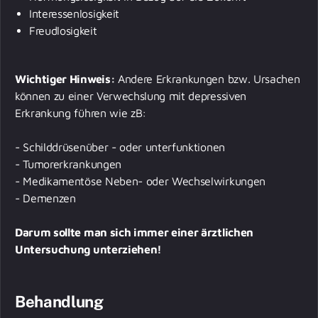
Interessenlosigkeit
Freudlosigkeit
Wichtiger Hinweis:
Andere Erkrankungen bzw. Ursachen
können zu einer Verwechslung mit depressiven
Erkrankung führen wie zB:
- Schilddrüsenüber - oder unterfunktionen
- Tumorerkrankungen
- Medikamentöse Neben- oder Wechselwirkungen
- Demenzen
Darum sollte man sich immer einer ärztlichen
Untersuchung unterziehen!
Behandlung