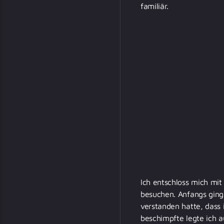
familiär.
Ich entschloss mich m
besuchen. Anfangs ging 
verstanden hatte, dass 
beschimpfte legte ich a