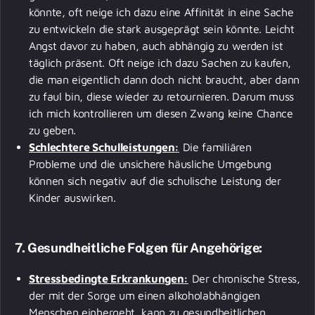
könnte, oft neige ich dazu eine Affinität in eine Sache
zu entwickeln die stark ausgeprägt sein könnte. Leicht
Angst davor zu haben, auch abhängig zu werden ist
täglich präsent. Oft neige ich dazu Sachen zu kaufen,
die man eigentlich dann doch nicht braucht, aber dann
zu faul bin, diese wieder zu retournieren. Darum muss
ich mich kontrollieren um diesen Zwang keine Chance
zu geben.
Schlechtere Schulleistungen:
Die familiären
Probleme und die unsichere häusliche Umgebung
können sich negativ auf die schulische Leistung der
Kinder auswirken.
7.
Gesundheitliche Folgen für Angehörige:
Stressbedingte Erkrankungen:
Der chronische Stress,
der mit der Sorge um einen alkoholabhängigen
Menschen einhergeht, kann zu gesundheitlichen