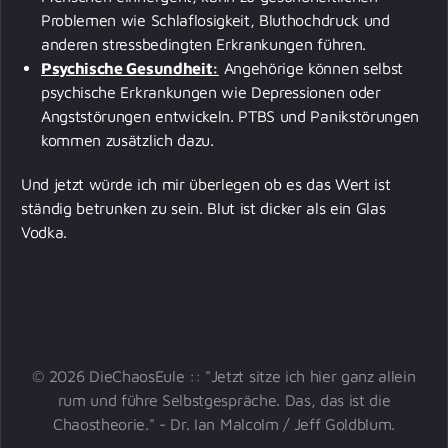
Problemen wie Schlaflosigkeit, Bluthochdruck und
anderen stressbedingten Erkrankungen führen.
Psychische Gesundheit:
Angehörige können selbst
psychische Erkrankungen wie Depressionen oder
Angststörungen entwickeln. PTBS und Panikstörungen
kommen zusätzlich dazu.
Und jetzt würde ich mir überlegen ob es das Wert ist
ständig betrunken zu sein. Blut ist dicker als ein Glas
Vodka.
© 2026 DieChaosEule :: "Jetzt sitze ich hier ganz allein
rum und führe Selbstgespräche. Das, das ist die
Chaostheorie." - Dr. Ian Malcolm / Jeff Goldblum.