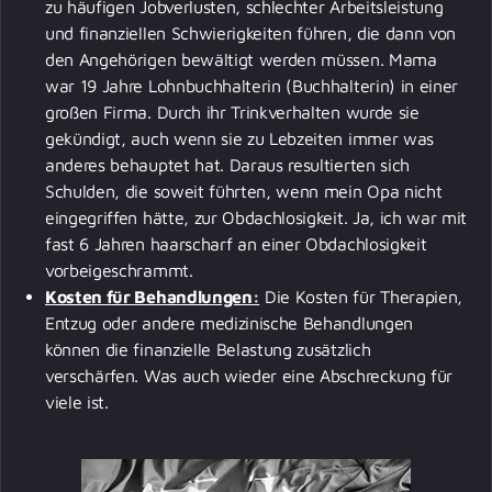
zu häufigen Jobverlusten, schlechter Arbeitsleistung
und finanziellen Schwierigkeiten führen, die dann von
den Angehörigen bewältigt werden müssen. Mama
war 19 Jahre Lohnbuchhalterin (Buchhalterin) in einer
großen Firma. Durch ihr Trinkverhalten wurde sie
gekündigt, auch wenn sie zu Lebzeiten immer was
anderes behauptet hat. Daraus resultierten sich
Schulden, die soweit führten, wenn mein Opa nicht
eingegriffen hätte, zur Obdachlosigkeit. Ja, ich war mit
fast 6 Jahren haarscharf an einer Obdachlosigkeit
vorbeigeschrammt.
Kosten für Behandlungen:
Die Kosten für Therapien,
Entzug oder andere medizinische Behandlungen
können die finanzielle Belastung zusätzlich
verschärfen. Was auch wieder eine Abschreckung für
viele ist.