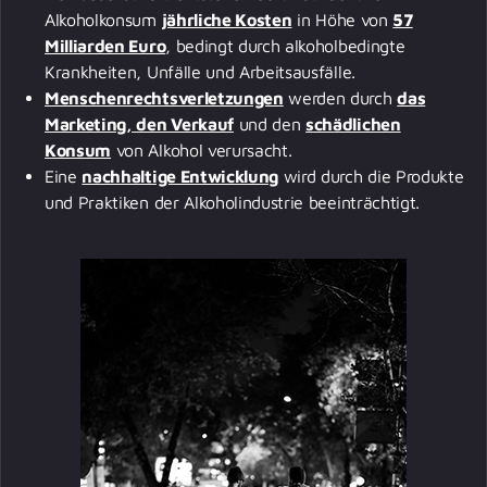
Alkoholkonsum
jährliche Kosten
in Höhe von
57
Milliarden Euro
, bedingt durch alkoholbedingte
Krankheiten, Unfälle und Arbeitsausfälle.
Menschenrechtsverletzungen
werden durch
das
Marketing, den Verkauf
und den
schädlichen
Konsum
von Alkohol verursacht.
Eine
nachhaltige Entwicklung
wird durch die Produkte
und Praktiken der Alkoholindustrie beeinträchtigt.