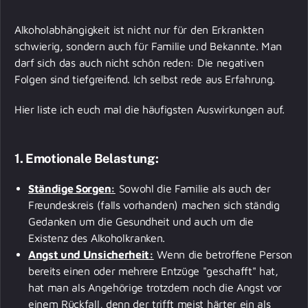
Alkoholabhängigkeit ist nicht nur für den Erkrankten
schwierig, sondern auch für Familie und Bekannte. Man
darf sich das auch nicht schön reden: Die negativen
Folgen sind tiefgreifend. Ich selbst rede aus Erfahrung.
Hier liste ich euch mal die häufigsten Auswirkungen auf.
1. Emotionale Belastung:
Ständige Sorgen:
Sowohl die Familie als auch der
Freundeskreis (falls vorhanden) machen sich ständig
Gedanken um die Gesundheit und auch um die
Existenz des Alkoholkranken.
Angst und Unsicherheit:
Wenn die betroffene Person
bereits einen oder mehrere Entzüge "geschafft" hat,
hat man als Angehörige trotzdem noch die Angst vor
einem Rückfall, denn der trifft meist härter ein als