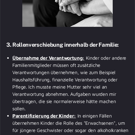
3. Rollenverschiebung innerhalb der Familie:
Übernahme der Verantwortung:
Kinder oder andere
Familienmitglieder müssen oft zusätzliche
Verantwortungen übernehmen, wie zum Beispiel
Haushaltsführung, finanzielle Verantwortung oder
Pflege. Ich musste meine Mutter sehr viel an
Verantwortung abnehmen. Aufgaben wurden mir
übertragen, die sie normalerweise hätte machen
sollen.
Parentifizierung der Kinder:
In einigen Fällen
übernehmen Kinder die Rolle des "Erwachsenen", um
für jüngere Geschwister oder sogar den alkoholkranken