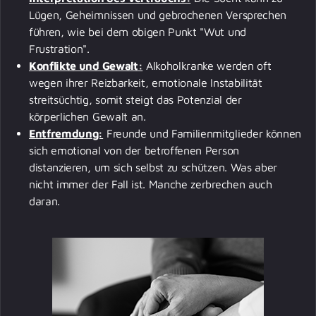
Lügen, Geheimnissen und gebrochenen Versprechen
führen, wie bei dem obigen Punkt "Wut und
Frustration".
Konflikte und Gewalt:
Alkoholkranke werden oft
wegen ihrer Reizbarkeit, emotionale Instabilität
streitsüchtig, somit steigt das Potenzial der
körperlichen Gewalt an.
Entfremdung:
Freunde und Familienmitglieder können
sich emotional von der betroffenen Person
distanzieren, um sich selbst zu schützen. Was aber
nicht immer der Fall ist. Manche zerbrechen auch
daran.