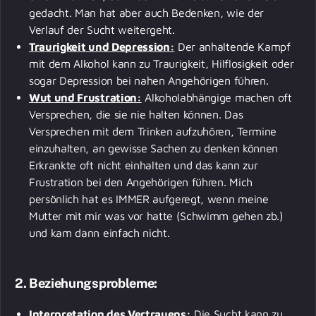
gedacht. Man hat aber auch Bedenken, wie der
Verlauf der Sucht weitergeht.
Traurigkeit und Depression:
Der anhaltende Kampf
mit dem Alkohol kann zu Traurigkeit, Hilflosigkeit oder
sogar Depression bei nahen Angehörigen führen.
Wut und Frustration:
Alkoholabhängige machen oft
Versprechen, die sie nie halten können. Das
Versprechen mit dem Trinken aufzuhören, Termine
einzuhalten, an gewisse Sachen zu denken können
Erkrankte oft nicht einhalten und das kann zur
Frustration bei den Angehörigen führen. Mich
persönlich hat es IMMER aufgeregt, wenn meine
Mutter mit mir was vor hatte (Schwimm gehen zb.)
und kam dann einfach nicht.
2. Beziehungsprobleme:
Interpretation des Vertrauens:
Die Sucht kann zu