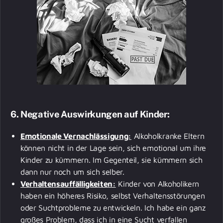
6.
Negative Auswirkungen auf Kinder:
Emotionale Vernachlässigung:
Alkoholkranke Eltern
können nicht in der Lage sein, sich emotional um ihre
Kinder zu kümmern. Im Gegenteil, sie kümmern sich
dann nur noch um sich selber.
Verhaltensauffälligkeiten:
Kinder von Alkoholikern
haben ein höheres Risiko, selbst Verhaltensstörungen
oder Suchtprobleme zu entwickeln. Ich habe ein ganz
großes Problem, dass ich in eine Sucht verfallen