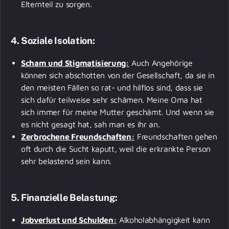
Elternteil zu sorgen.
4. Soziale Isolation:
Scham und Stigmatisierung:
Auch Angehörige
können sich abschotten von der Gesellschaft, da sie in
den meisten Fällen so rat- und hilflos sind, dass sie
sich dafür teilweise sehr schämen. Meine Oma hat
sich immer für meine Mutter geschämt. Und wenn sie
es nicht gesagt hat, sah man es ihr an.
Zerbrochene Freundschaften:
Freundschaften gehen
oft durch die Sucht kaputt, weil die erkrankte Person
sehr belastend sein kann.
5. Finanzielle Belastung:
Jobverlust und Schulden:
Alkoholabhängigkeit kann