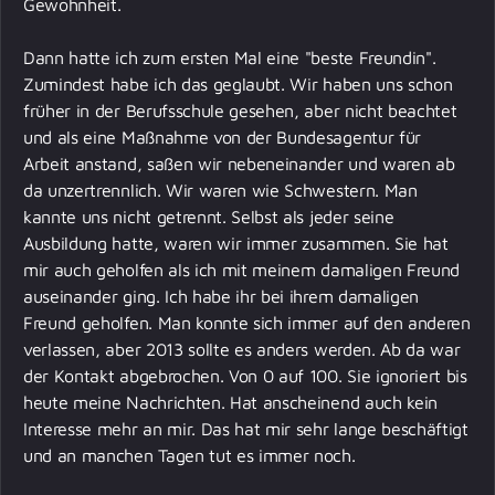
Gewohnheit.
Dann hatte ich zum ersten Mal eine "beste Freundin".
Zumindest habe ich das geglaubt. Wir haben uns schon
früher in der Berufsschule gesehen, aber nicht beachtet
und als eine Maßnahme von der Bundesagentur für
Arbeit anstand, saßen wir nebeneinander und waren ab
da unzertrennlich. Wir waren wie Schwestern. Man
kannte uns nicht getrennt. Selbst als jeder seine
Ausbildung hatte, waren wir immer zusammen. Sie hat
mir auch geholfen als ich mit meinem damaligen Freund
auseinander ging. Ich habe ihr bei ihrem damaligen
Freund geholfen. Man konnte sich immer auf den anderen
verlassen, aber 2013 sollte es anders werden. Ab da war
der Kontakt abgebrochen. Von 0 auf 100. Sie ignoriert bis
heute meine Nachrichten. Hat anscheinend auch kein
Interesse mehr an mir. Das hat mir sehr lange beschäftigt
und an manchen Tagen tut es immer noch.