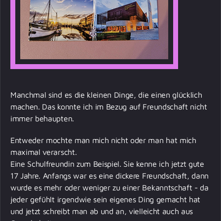
Manchmal sind es die kleinen Dinge, die einen glücklich
machen. Das konnte ich im Bezug auf Freundschaft nicht
immer behaupten.
Entweder mochte man mich nicht oder man hat mich
maximal verarscht.
Eine Schulfreundin zum Beispiel. Sie kenne ich jetzt gute
17 Jahre. Anfangs war es eine dickere Freundschaft, dann
wurde es mehr oder weniger zu einer Bekanntschaft - da
jeder gefühlt irgendwie sein eigenes Ding gemacht hat
und jetzt schreibt man ab und an, vielleicht auch aus