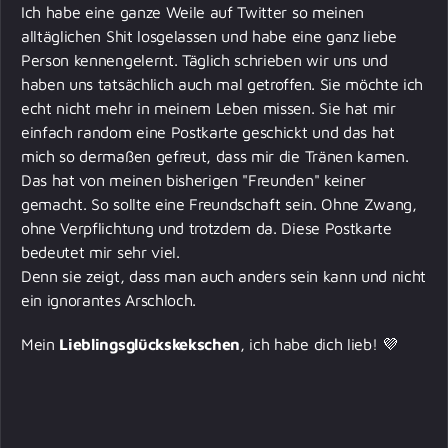
Ich habe eine ganze Weile auf Twitter so meinen
alltäglichen Shit losgelassen und habe eine ganz liebe
Person kennengelernt. Täglich schrieben wir uns und
haben uns tatsächlich auch mal getroffen. Sie möchte ich
echt nicht mehr in meinem Leben missen. Sie hat mir
einfach random eine Postkarte geschickt und das hat
mich so dermaßen gefreut, dass mir die Tränen kamen.
Das hat von meinen bisherigen "Freunden" keiner
gemacht. So sollte eine Freundschaft sein. Ohne Zwang,
ohne Verpflichtung und trotzdem da. Diese Postkarte
bedeutet mir sehr viel.
Denn sie zeigt, dass man auch anders sein kann und nicht
ein ignorantes Arschloch.
Mein
Lieblingsglückskekschen
, ich habe dich lieb! 💜