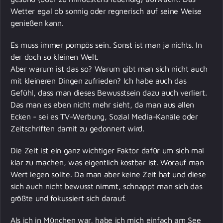
Wetter egal ob sonnig oder regnerisch auf seine Weise
genießen kann.
Es muss immer pompös sein. Sonst ist man ja nichts. In
der doch so kleinen Welt.
Aber warum ist das so? Warum gibt man sich nicht auch
mit kleineren Dingen zufrieden? Ich habe auch das
Gefühl, dass man dieses Bewusstsein dazu auch verliert.
Das man es eben nicht mehr sieht, da man aus allen
Ecken - sei es TV-Werbung, Sozial Media-Kanäle oder
Zeitschriften damit zu gedonnert wird.
Die Zeit ist ein ganz wichtiger Faktor dafür um sich mal
klar zu machen, was eigentlich kostbar ist. Worauf man
Wert legen sollte. Da man aber keine Zeit hat und diese
sich auch nicht bewusst nimmt, schnappt man sich das
größte und fokussiert sich darauf.
Als ich in München war, habe ich mich einfach am See