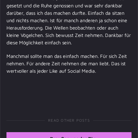
gesetzt und die Ruhe genossen und war sehr dankbar
darüber, dass ich das machen durfte. Einfach da sitzen
und nichts machen. Ist für manch anderen ja schon eine
Herausforderung. Die Wellen beobachten oder auch
kleine Vögelchen. Sich bewusst Zeit nehmen. Dankbar für
diese Möglichkeit einfach sein.
Manchmal sollte man das einfach machen. Für sich Zeit
nehmen. Für andere Zeit nehmen die man liebt. Das ist
wertvoller als jeder Like auf Social Media.
READ OTHER POSTS