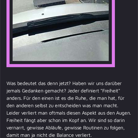
Was bedeutet das denn jetzt? Haben wir uns darüber
jemals Gedanken gemacht? Jeder definiert
"Freiheit"
anders. Für den einen ist es die Ruhe, die man hat, für
den anderen selbst zu entscheiden was man macht.
Leider verliert man oftmals diesen Aspekt aus den Augen.
Freiheit fängt aber schon im Kopf an. Wir sind so darin
vernarrt, gewisse Abläufe, gewisse Routinen zu folgen,
damit man ja nicht die Balance verliert.