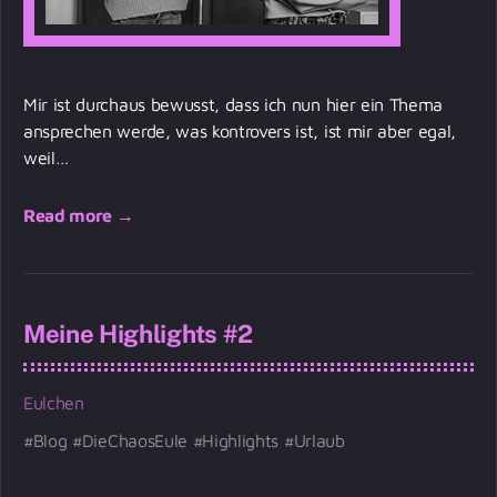
Mir ist durchaus bewusst, dass ich nun hier ein Thema
ansprechen werde, was kontrovers ist, ist mir aber egal,
weil…
Read more →
Meine Highlights #2
Eulchen
Blog
DieChaosEule
Highlights
Urlaub