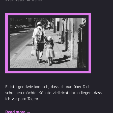
Es ist irgendwie komisch, dass ich nun über Dich
schreiben möchte. Könnte vielleicht daran liegen, dass
ich vor paar Tagen…
Read more →