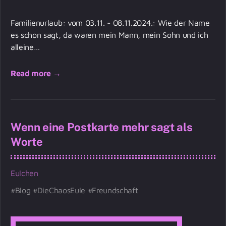
Familienurlaub: vom 03.11. - 08.11.2024.: Wie der Name
es schon sagt, da waren mein Mann, mein Sohn und ich
alleine…
Read more →
Wenn eine Postkarte mehr sagt als
Worte
Eulchen
Blog
DieChaosEule
Freundschaft