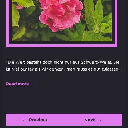
"Die Welt besteht doch nicht nur aus Schwarz-Weiss. Sie
ist viel bunter als wir denken, man muss es nur zulassen…
Read more →
←
Previous
Next
→