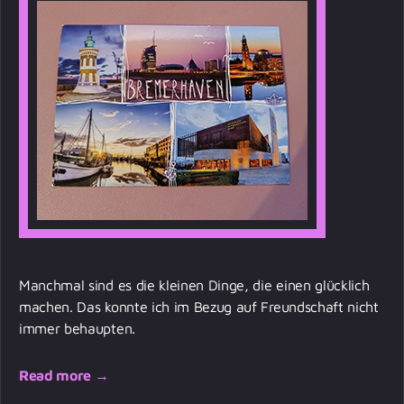
Manchmal sind es die kleinen Dinge, die einen glücklich
machen. Das konnte ich im Bezug auf Freundschaft nicht
immer behaupten.
Read more →