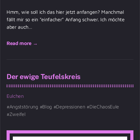
Hmm, wie soll ich das hier jetzt anfangen? Manchmal
fällt mir so ein "einfacher" Anfang schwer. Ich möchte
aber auch…
Read more →
Der ewige Teufelskreis
Eulchen
Angststörung
Blog
Depressionen
DieChaosEule
Zweifel