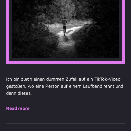
Ich bin durch einen dummen Zufall auf ein TikTok-Video
gestoßen, wo eine Person auf einem Laufband rennt und
dann dieses…
Read more →