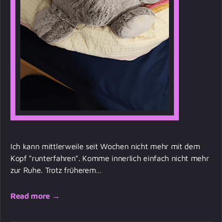
Ich kann mittlerweile seit Wochen nicht mehr mit dem
Kopf "runterfahren". Komme innerlich einfach nicht mehr
zur Ruhe. Trotz früherem…
Read more →